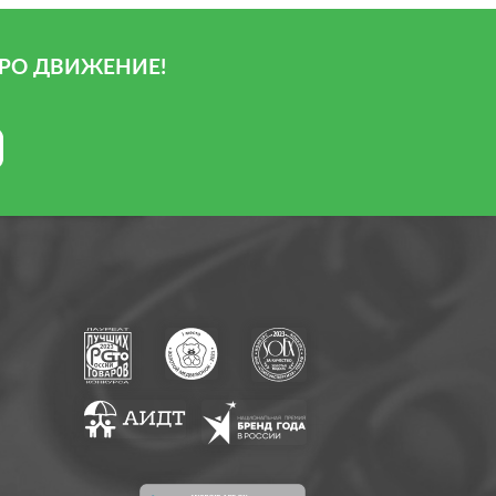
РО ДВИЖЕНИЕ!