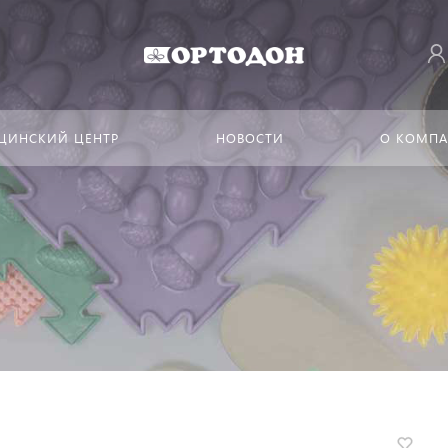
ЦИНСКИЙ ЦЕНТР
НОВОСТИ
О КОМП