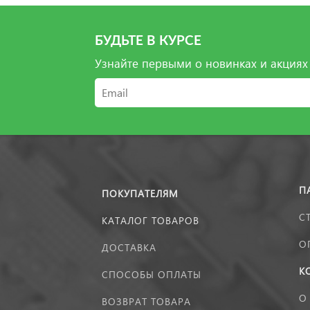
БУДЬТЕ В КУРСЕ
Узнайте первыми о новинках и акциях
П
ПОКУПАТЕЛЯМ
С
КАТАЛОГ ТОВАРОВ
О
ДОСТАВКА
К
СПОСОБЫ ОПЛАТЫ
О
ВОЗВРАТ ТОВАРА