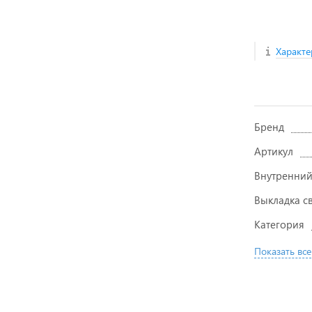
Характе
Бренд
Артикул
Внутренний
Выкладка с
Категория
Показать все