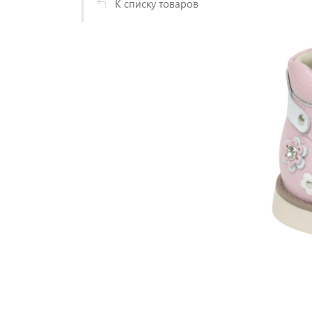
К списку товаров