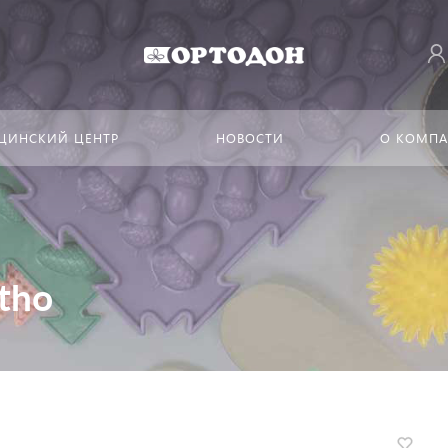
ЦИНСКИЙ ЦЕНТР
НОВОСТИ
О КОМП
tho