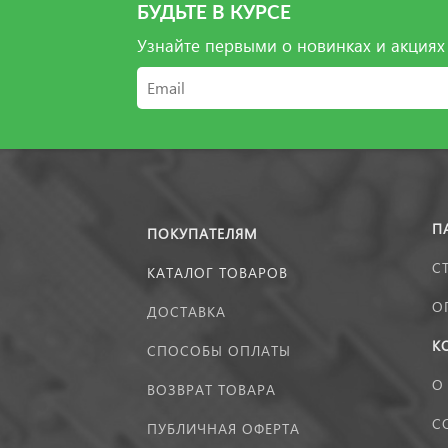
БУДЬТЕ В КУРСЕ
Узнайте первыми о новинках и акциях
П
ПОКУПАТЕЛЯМ
С
КАТАЛОГ ТОВАРОВ
О
ДОСТАВКА
К
СПОСОБЫ ОПЛАТЫ
О
ВОЗВРАТ ТОВАРА
С
ПУБЛИЧНАЯ ОФЕРТА