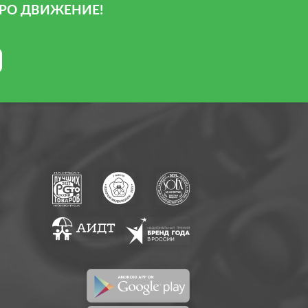
РО ДВИЖЕНИЕ!