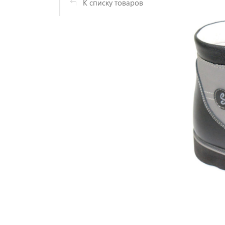
К списку товаров