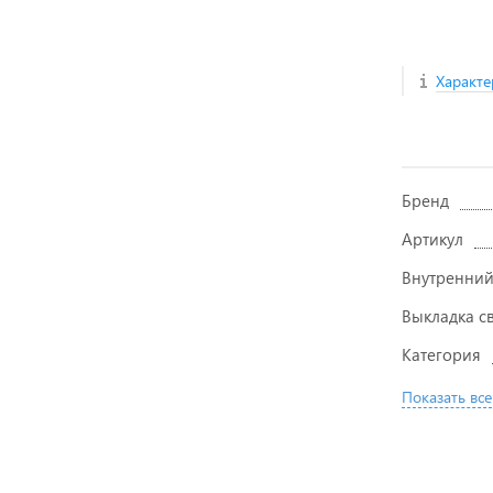
Характе
Бренд
Артикул
Внутренний
Выкладка с
Категория
Показать все