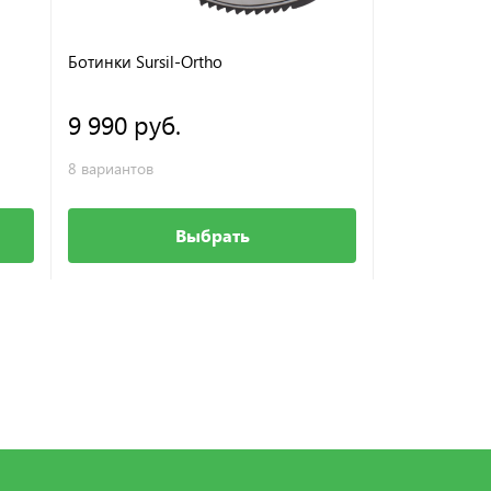
Ботинки Sursil-Ortho
9 990 руб.
8 вариантов
Выбрать