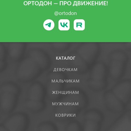
ОРТОДОН — ПРО ДВИЖЕНИЕ!
@ortodon
КАТАЛОГ
ДЕВОЧКАМ
МАЛЬЧИКАМ
ЖЕНЩИНАМ
МУЖЧИНАМ
КОВРИКИ