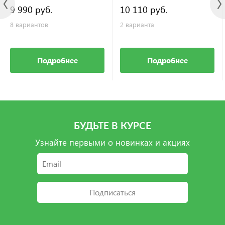
9 990 руб.
10 110 руб.
8 вариантов
2 варианта
Подробнее
Подробнее
БУДЬТЕ В КУРСЕ
Узнайте первыми о новинках и акциях
Подписаться