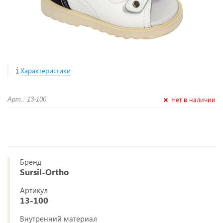
Характеристики
Нет в наличии
Арт.: 13-100
Бренд
Sursil-Ortho
Артикул
13-100
Внутренний материал