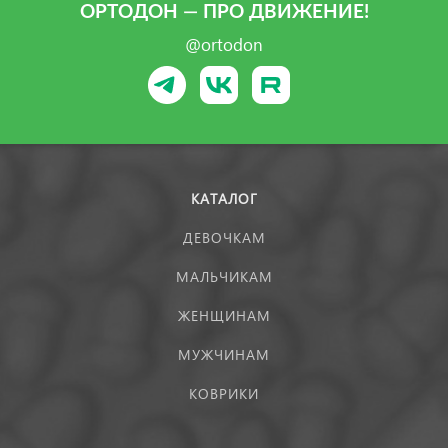
ОРТОДОН — ПРО ДВИЖЕНИЕ!
@ortodon
КАТАЛОГ
ДЕВОЧКАМ
МАЛЬЧИКАМ
ЖЕНЩИНАМ
МУЖЧИНАМ
КОВРИКИ