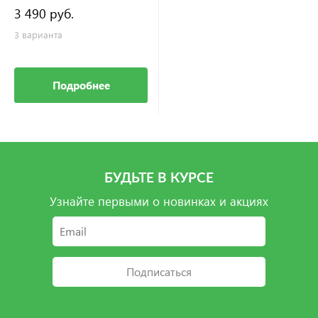
3 490 руб.
3 варианта
Подробнее
БУДЬТЕ В КУРСЕ
Узнайте первыми о новинках и акциях
Подписаться