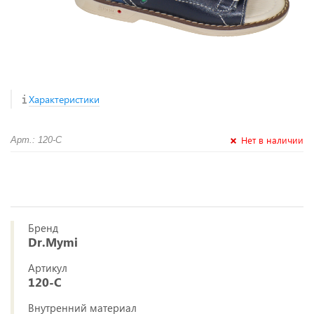
Характеристики
Нет в наличии
Арт.: 120-С
Бренд
Dr.Mymi
Артикул
120-С
Внутренний материал