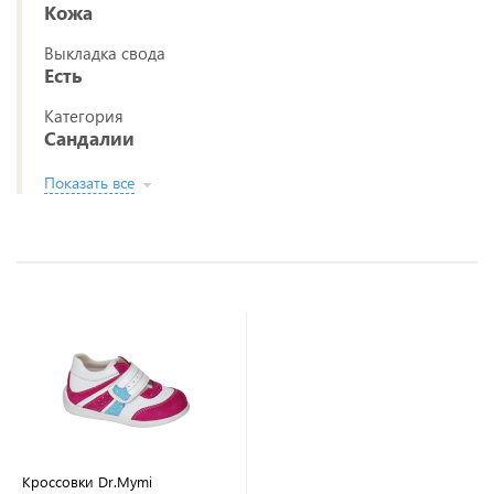
Кожа
Выкладка свода
Есть
Категория
Сандалии
Показать все
Кроссовки Dr.Mymi