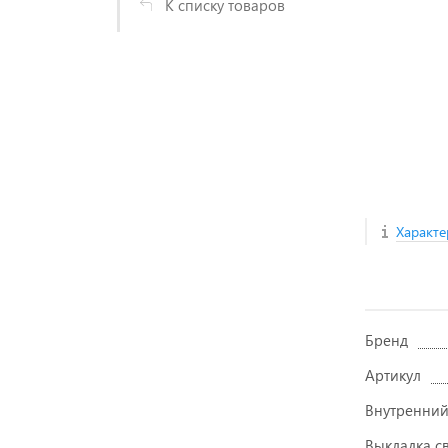
К списку товаров
Характе
Бренд
Артикул
Внутренний
Выкладка с