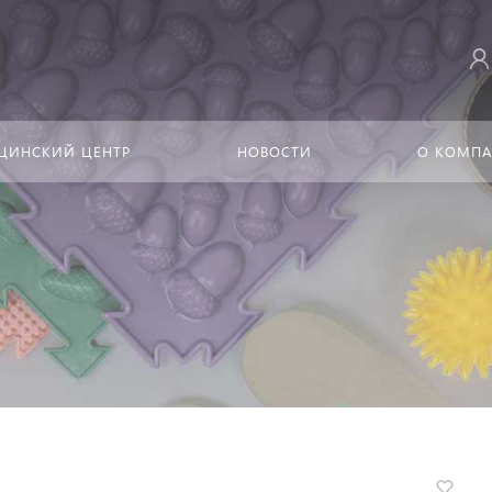
ЦИНСКИЙ ЦЕНТР
НОВОСТИ
О КОМП