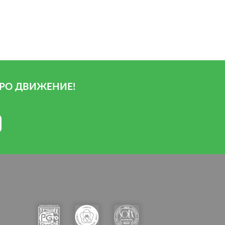
РО ДВИЖЕНИЕ!