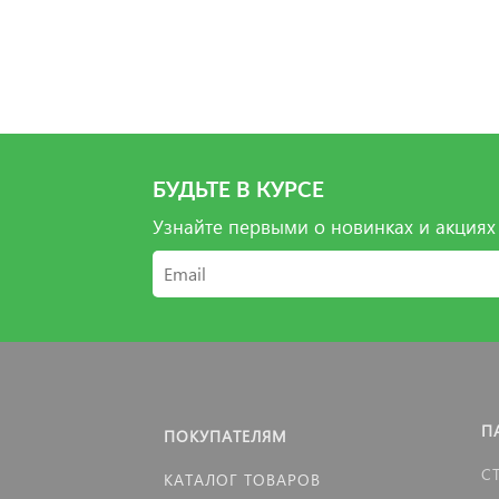
БУДЬТЕ В КУРСЕ
Узнайте первыми о новинках и акциях
П
ПОКУПАТЕЛЯМ
С
КАТАЛОГ ТОВАРОВ