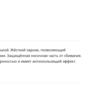
лькой. Жёсткий задник, позволяющий
ии. Защищённая носочная часть от сбивания.
рхностью и имеет антискользящий эффект.