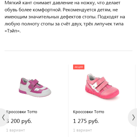
Мягкий кант снимает давление на ножку, что делает
обувь более комфортной. Рекомендуется детям, не
имеющим значительных дефектов стопы. Подходят на
любую полноту стопы за счёт двух, трёх липучек типа
«Тэйп».
АКЦИЯ
Кроссовки Тотто
Кроссовки Тотто
3 200 руб.
1 275 руб.
1 вариант
1 вариант