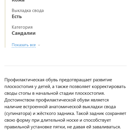
Выкладка свода
Есть
Категория
Сандалии
Показать все
Профилактическая обувь предотвращает развитие
плоскостопия у детей, а также позволяет корректировать
своды стопы в начальной стадии плоскостопия.
Достоинством профилактической обуви является
наличие встроенной анатомической выкладки свода
(супинатора) и жёсткого задника. Такой задник сохраняет
свою форму при длительной носке и способствует
правильной установке пятки, не давая ей заваливаться.