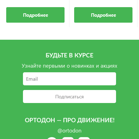
Подробнее
Подробнее
БУДЬТЕ В КУРСЕ
Узнайте первыми о новинках и акциях
Подписаться
ОРТОДОН — ПРО ДВИЖЕНИЕ!
@ortodon