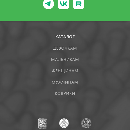
КАТАЛОГ
ДЕВОЧКАМ
МАЛЬЧИКАМ
ЖЕНЩИНАМ
МУЖЧИНАМ
КОВРИКИ