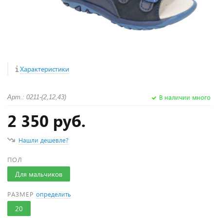
Характеристики
В наличии много
Арт.: 0211-(2,12,43)
2 350 руб.
Нашли дешевле?
ПОЛ
Для мальчиков
РАЗМЕР
определить
20