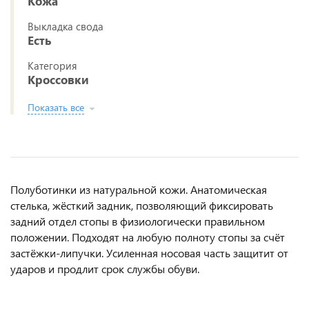
Кожа
Выкладка свода
Есть
Категория
Кроссовки
Показать все
Полуботинки из натуральной кожи. Анатомическая
стелька, жёсткий задник, позволяющий фиксировать
задний отдел стопы в физиологически правильном
положении. Подходят на любую полноту стопы за счёт
застёжки-липучки. Усиленная носовая часть защитит от
ударов и продлит срок службы обуви.