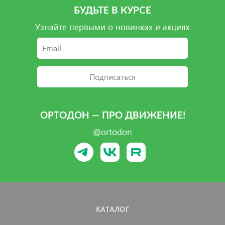
БУДЬТЕ В КУРСЕ
Узнайте первыми о новинках и акциях
Подписаться
ОРТОДОН — ПРО ДВИЖЕНИЕ!
@ortodon
КАТАЛОГ