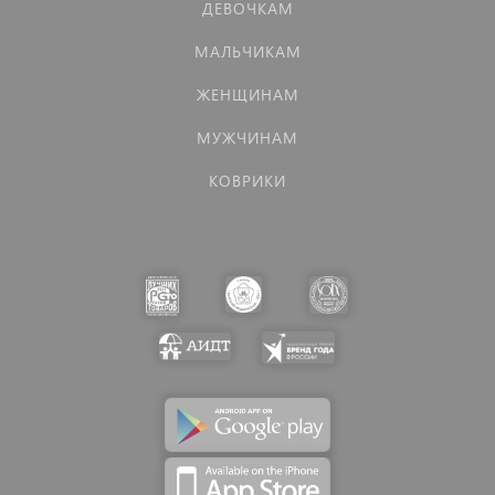
ДЕВОЧКАМ
МАЛЬЧИКАМ
ЖЕНЩИНАМ
МУЖЧИНАМ
КОВРИКИ