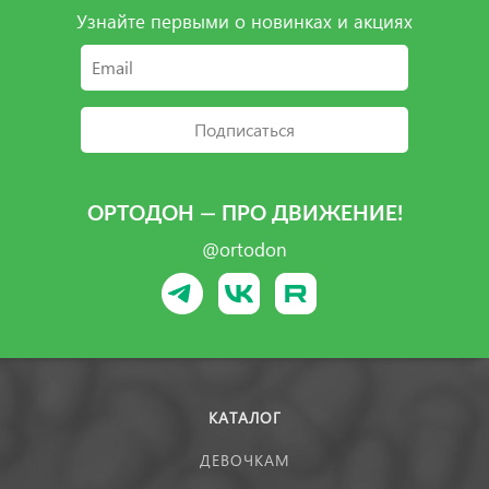
Узнайте первыми о новинках и акциях
Подписаться
ОРТОДОН — ПРО ДВИЖЕНИЕ!
@ortodon
КАТАЛОГ
ДЕВОЧКАМ