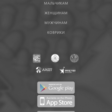
МАЛЬЧИКАМ
ЖЕНЩИНАМ
МУЖЧИНАМ
КОВРИКИ