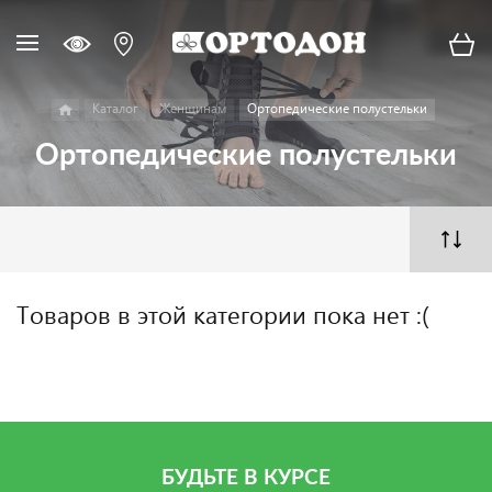
Каталог
Женщинам
Ортопедические полустельки
Ортопедические полустельки
Товаров в этой категории пока нет :(
БУДЬТЕ В КУРСЕ