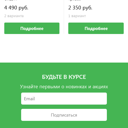
4 490 руб.
2 350 руб.
2 варианта
1 вариант
Подробнее
Подробнее
БУДЬТЕ В КУРСЕ
Узнайте первыми о новинках и акциях
Подписаться