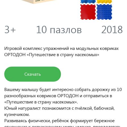
3+
10 пазлов
2018
Игровой комплекс упражнений на модульных ковриках
ОРТОДОН «Путешествие в страну насекомых»
Скачать
Вашему малышу будет интересно собрать дорожку из 10
разнообразных ковриков ОРТОДОН и отправиться в
«Путешествие в страну насекомых».
Юный натуралист познакомится с пчёлкой, бабочкой,
кузнечиком.
Развиваясь физически, ребёнок формирует бережное
отношение к окружающему миру, умение преодолевать