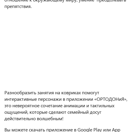
препятствия.
Разнообразить занятия на ковриках помогут
интерактивные персонажи в приложении «ОРТОДОНиЯ»,
это невероятное сочетание анимации и тактильных
ощущений, которые сделают семейный досуг
действительно волшебным!
Вы можете скачать приложение в Google Play или App