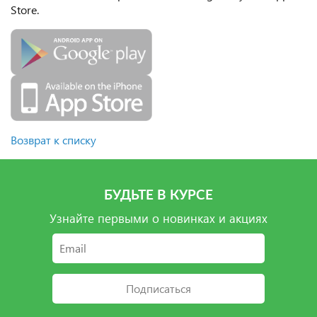
Store.
Возврат к списку
БУДЬТЕ В КУРСЕ
Узнайте первыми о новинках и акциях
Подписаться