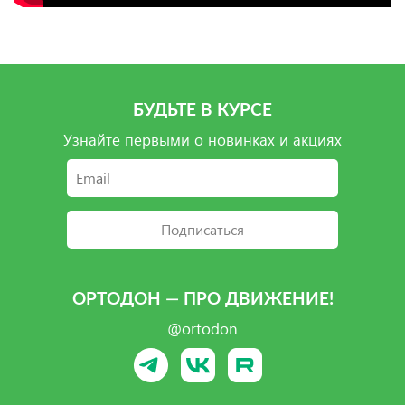
БУДЬТЕ В КУРСЕ
Узнайте первыми о новинках и акциях
Подписаться
ОРТОДОН — ПРО ДВИЖЕНИЕ!
@ortodon