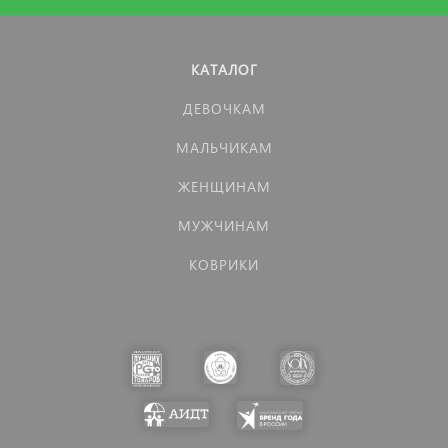
КАТАЛОГ
ДЕВОЧКАМ
МАЛЬЧИКАМ
ЖЕНЩИНАМ
МУЖЧИНАМ
КОВРИКИ