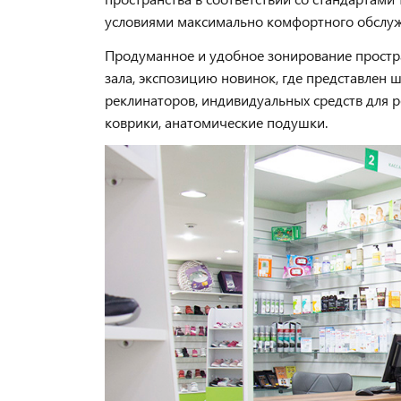
условиями максимально комфортного обслу
Продуманное и удобное зонирование простр
зала, экспозицию новинок, где представлен 
реклинаторов, индивидуальных средств для 
коврики, анатомические подушки.