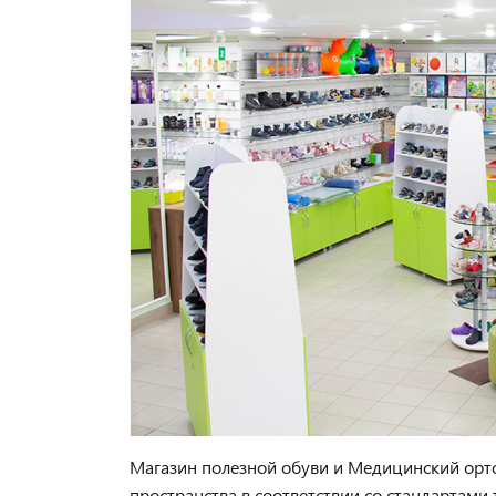
Магазин полезной обуви и Медицинский орт
пространства в соответствии со стандартами