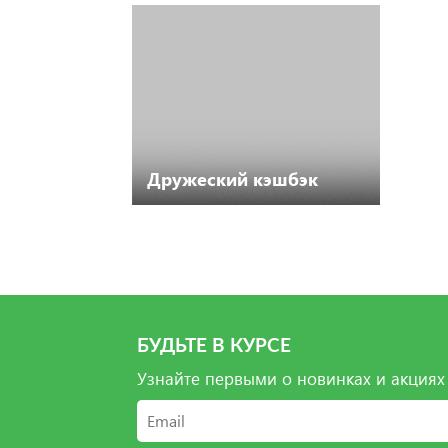
Дружеский кэшбэк
БУДЬТЕ В КУРСЕ
Узнайте первыми о новинках и акциях