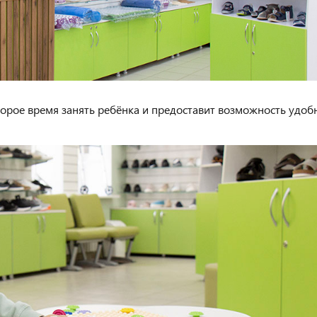
орое время занять ребёнка и предоставит возможность удоб