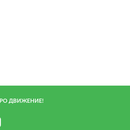
РО ДВИЖЕНИЕ!