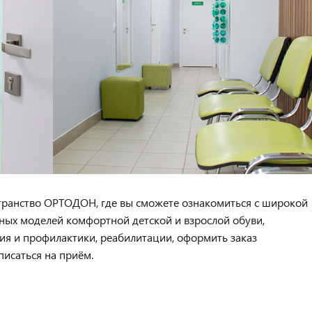
транство ОРТОДОН, где вы сможете ознакомиться с широкой
ных моделей комфортной детской и взрослой обуви,
ия и профилактики, реабилитации, оформить заказ
писаться на приём.