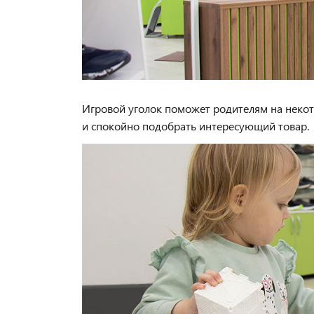
Игровой уголок поможет родителям на некот
и спокойно подобрать интересующий товар.