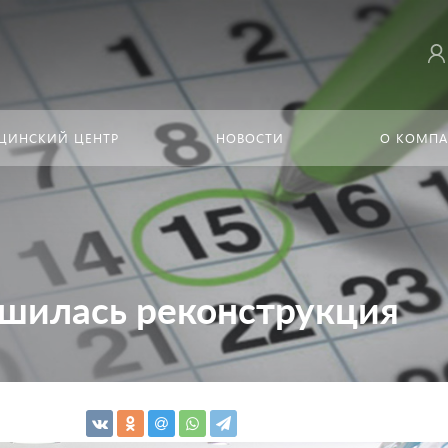
ЦИНСКИЙ ЦЕНТР
НОВОСТИ
О КОМП
шилась реконструкция