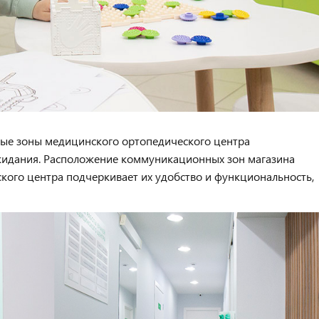
ые зоны медицинского ортопедического центра
жидания.
Расположение коммуникационных зон магазина
кого центра подчеркивает их удобство и функциональность,