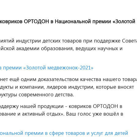
ковриков ОРТОДОН в Национальной премии «Золотой
ятий индустрии детских товаров при поддержке Совет
йской академии образования, ведущих научных и
ов премии «Золотой медвежонок-2021»
анет ещё одним доказательством качества нашего товар
дукты и компании, лидеров индустрии, которые вносят
уктуры современного детства.
поддержу нашей продукции - ковриков ОРТОДОН в
вание и активный отдых». Ваш голос уже вошёл в
ональной премии в сфере товаров и услуг для детей