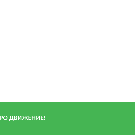
РО ДВИЖЕНИЕ!