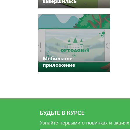
завершилась
реконструкция
Мобильное
приложение
ОРТОДОНиЯ
БУДЬТЕ В КУРСЕ
Узнайте первыми о новинках и акциях