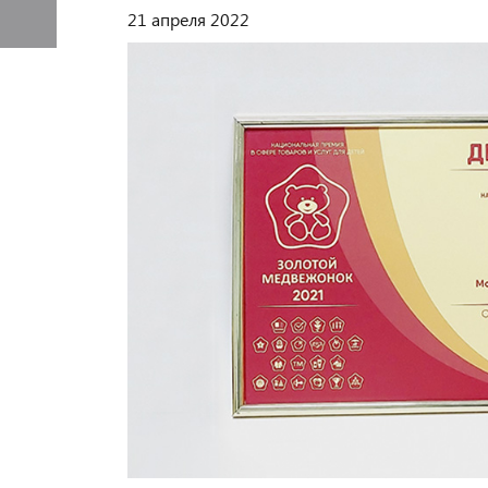
21 апреля 2022