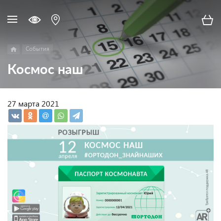
События
Космос наш
27 марта 2021