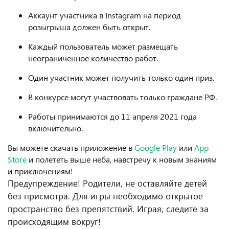
Аккаунт участника в Instagram на период
розыгрыша должен быть открыт.
Каждый пользователь может размещать
неограниченное количество работ.
Один участник может получить только один приз.
В конкурсе могут участвовать только граждане РФ.
Работы принимаются до 11 апреля 2021 года
включительно.
Вы можете скачать приложение в
Google Play
или
App
Store
и полететь выше неба, навстречу к новым знаниям
и приключениям!
Предупреждение! Родители, не оставляйте детей
без присмотра. Для игры необходимо открытое
пространство без препятствий. Играя, следите за
происходящим вокруг!