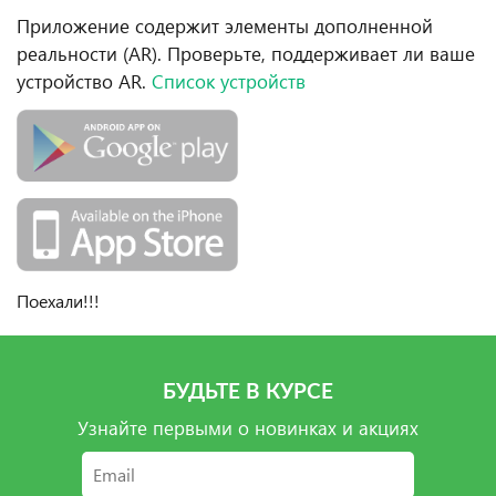
Приложение содержит элементы дополненной
реальности (AR). Проверьте, поддерживает ли ваше
устройство AR.
Список устройств
Поехали!!!
БУДЬТЕ В КУРСЕ
Узнайте первыми о новинках и акциях