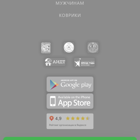
МУЖЧИНАМ
КОВРИКИ