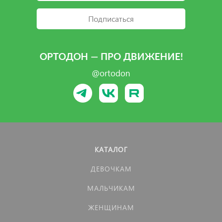
Подписаться
ОРТОДОН — ПРО ДВИЖЕНИЕ!
@ortodon
КАТАЛОГ
ДЕВОЧКАМ
МАЛЬЧИКАМ
ЖЕНЩИНАМ