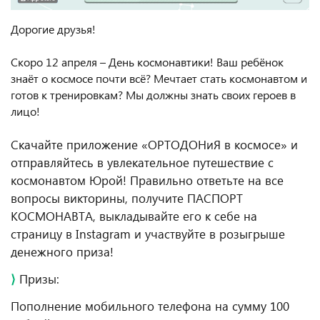
Дорогие друзья!
Скоро 12 апреля – День космонавтики! Ваш ребёнок
знаёт о космосе почти всё? Мечтает стать космонавтом и
готов к тренировкам? Мы должны знать своих героев в
лицо!
Скачайте приложение «ОРТОДОНиЯ в космосе» и
отправляйтесь в увлекательное путешествие с
космонавтом Юрой! Правильно ответьте на все
вопросы викторины, получите ПАСПОРТ
КОСМОНАВТА, выкладывайте его к себе на
страницу в Instagram и участвуйте в розыгрыше
денежного приза!
⟩
Призы:
Пополнение мобильного телефона на сумму 100