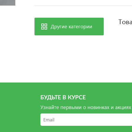
Това
Другие категории
БУДЬТЕ В КУРСЕ
Узнайте первыми о новинках и акциях