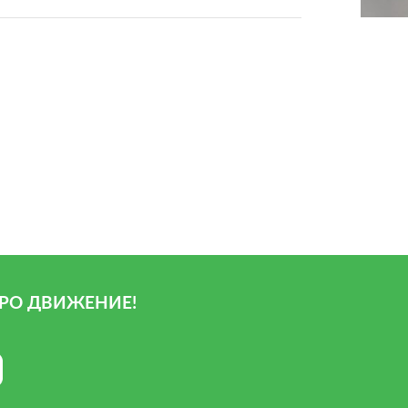
РО ДВИЖЕНИЕ!