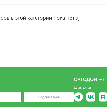
ров в этой категории пока нет :(
ОРТОДОН — П
@ortodon
Подписаться