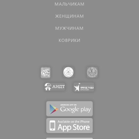
МАЛЬЧИКАМ
ЖЕНЩИНАМ
МУЖЧИНАМ
КОВРИКИ