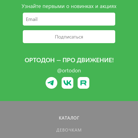
Узнайте первыми о новинках и акциях
Подписаться
ОРТОДОН — ПРО ДВИЖЕНИЕ!
@ortodon
КАТАЛОГ
ДЕВОЧКАМ