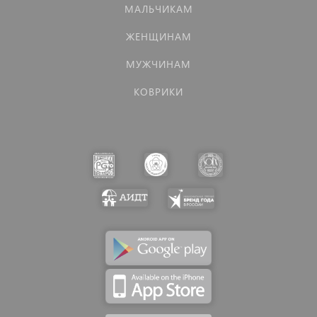
МАЛЬЧИКАМ
ЖЕНЩИНАМ
МУЖЧИНАМ
КОВРИКИ