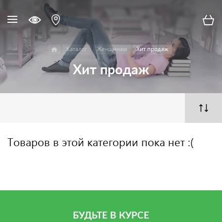
Каталог
Женщинам
Хит продаж
Хит продаж
Товаров в этой категории пока нет :(
БУДЬТЕ В КУРСЕ