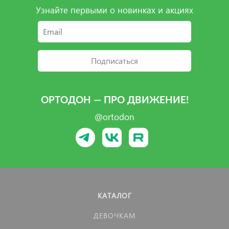
Узнайте первыми о новинках и акциях
Подписаться
ОРТОДОН — ПРО ДВИЖЕНИЕ!
@ortodon
КАТАЛОГ
ДЕВОЧКАМ