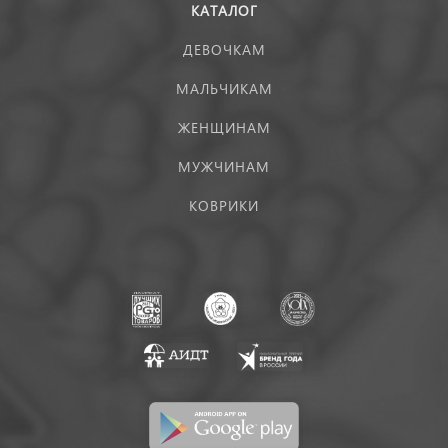
КАТАЛОГ
ДЕВОЧКАМ
МАЛЬЧИКАМ
ЖЕНЩИНАМ
МУЖЧИНАМ
КОВРИКИ