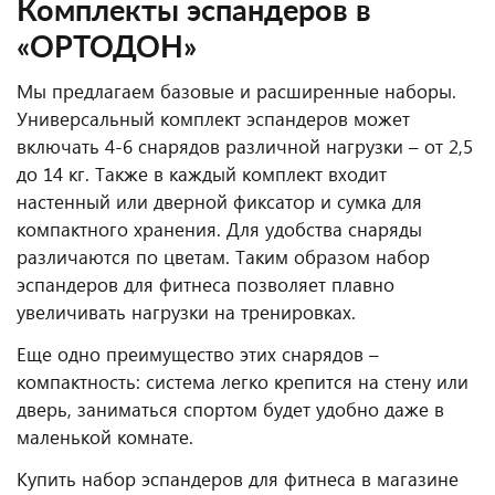
Комплекты эспандеров в
«ОРТОДОН»
Мы предлагаем базовые и расширенные наборы.
Универсальный комплект эспандеров может
включать 4-6 снарядов различной нагрузки – от 2,5
до 14 кг. Также в каждый комплект входит
настенный или дверной фиксатор и сумка для
компактного хранения. Для удобства снаряды
различаются по цветам. Таким образом набор
эспандеров для фитнеса позволяет плавно
увеличивать нагрузки на тренировках.
Еще одно преимущество этих снарядов –
компактность: система легко крепится на стену или
дверь, заниматься спортом будет удобно даже в
маленькой комнате.
Купить набор эспандеров для фитнеса в магазине