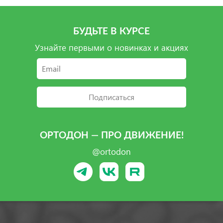
БУДЬТЕ В КУРСЕ
Узнайте первыми о новинках и акциях
Подписаться
ОРТОДОН — ПРО ДВИЖЕНИЕ!
@ortodon