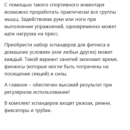
С помощью такого спортивного инвентаря
возможно проработать практически все группы
мышц. Задействовав руки или ноги при
выполнении упражнений, одновременно может
идти нагрузка на пресс.
Приобрести набор эспандеров для фитнеса в
домашних условиях (или любых других) может
каждый. Такой вариант занятий экономит время,
финансы (которые могли быть потрачены на
посещение секций) и силы.
А главное – обеспечен высокий результат при
регулярном использовании!
В комплект эспандеров входят рюкзак, ремни,
фиксаторы и трубки.