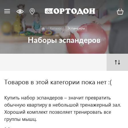
Каталог
Эспандеры
Наборы эспандеров
Товаров в этой категории пока нет :(
Купить набор эспандеров – значит превратить
обычную квартиру в небольшой тренажерный зал.
Хороший комплект позволяет тренировать все
группы мышц.