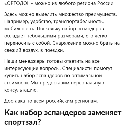
«ОРТОДОН» можно из любого региона России.
Здесь можно выделить множество преимуществ.
Например, удобство, транспортабельность,
мобильность. Поскольку набор эспандеров
обладает небольшими размерами, его легко
переносить с собой. Снаряжение можно брать на
свежий воздух, в поездки.
Наши менеджеры готовы ответить на все
интересующие вопросы. Специалисты помогут
купить набор эспандеров по оптимальной
стоимости. Мы предоставим персональную
консультацию.
Доставка по всем российским регионам.
Как набор эспандеров заменяет
спортзал?