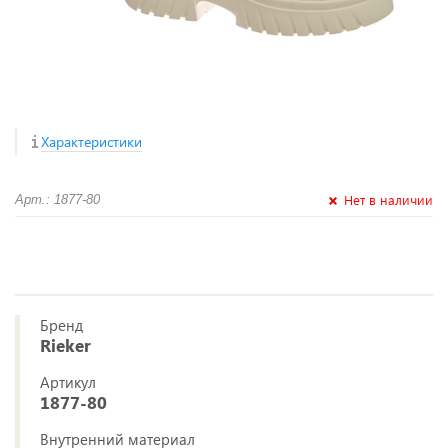
Характеристики
Нет в наличии
Арт.: 1877-80
Бренд
Rieker
Артикул
1877-80
Внутренний материал