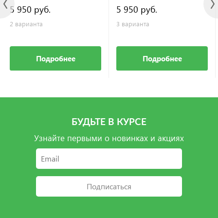
5 950 руб.
5 950 руб.
2 варианта
3 варианта
Подробнее
Подробнее
БУДЬТЕ В КУРСЕ
Узнайте первыми о новинках и акциях
Подписаться