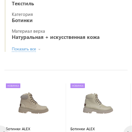
Текстиль
Категория
Ботинки
Материал верха
Натуральная + искусственная кожа
Показать все
НОВИНКА
НОВИНКА
Ботинки ALEX
Ботинки ALEX