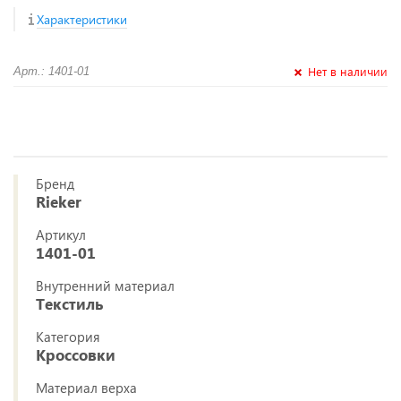
Характеристики
Нет в наличии
Арт.: 1401-01
Бренд
Rieker
Артикул
1401-01
Внутренний материал
Текстиль
Категория
Кроссовки
Материал верха