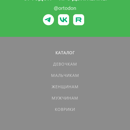
@ortodon
КАТАЛОГ
ДЕВОЧКАМ
МАЛЬЧИКАМ
ЖЕНЩИНАМ
МУЖЧИНАМ
КОВРИКИ