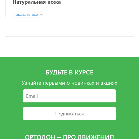
Натуральная кожа
Показать все
БУДЬТЕ В КУРСЕ
Узнайте первыми о новинках и акциях
Подписаться
ОРТОДОН — ПРО ДВИЖЕНИЕ!