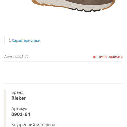
Характеристики
Нет в наличии
Арт.: 0901-64
Бренд
Rieker
Артикул
0901-64
Внутренний материал