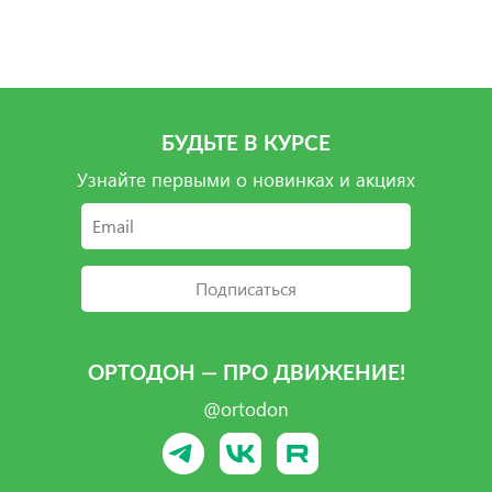
Подробнее
Подробнее
Подробнее
БУДЬТЕ В КУРСЕ
Узнайте первыми о новинках и акциях
Подписаться
ОРТОДОН — ПРО ДВИЖЕНИЕ!
@ortodon