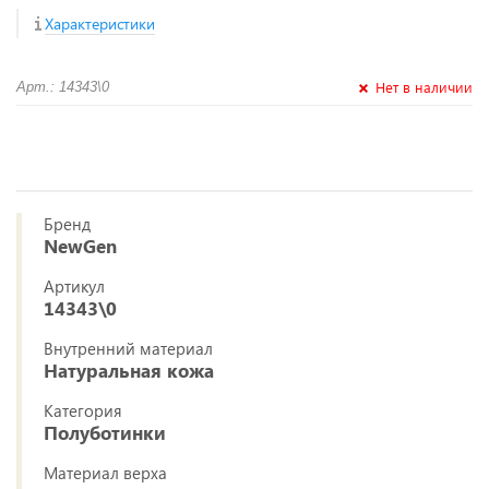
Характеристики
Нет в наличии
Арт.: 14343\0
Бренд
NewGen
Артикул
14343\0
Внутренний материал
Натуральная кожа
Категория
Полуботинки
Материал верха