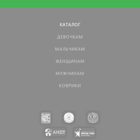
КАТАЛОГ
ДЕВОЧКАМ
МАЛЬЧИКАМ
ЖЕНЩИНАМ
МУЖЧИНАМ
КОВРИКИ