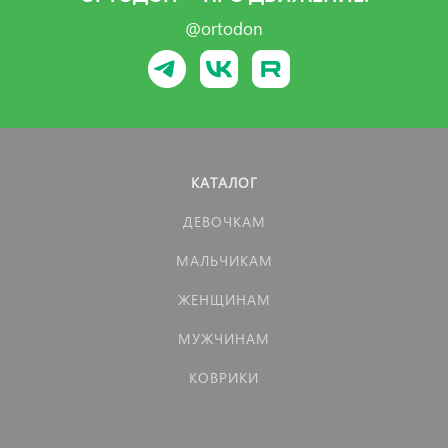
@ortodon
КАТАЛОГ
ДЕВОЧКАМ
МАЛЬЧИКАМ
ЖЕНЩИНАМ
МУЖЧИНАМ
КОВРИКИ