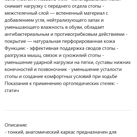
снимает нагрузку с переднего отдела стопы -
межстелечный слой — вспененный материал с
добавлением угля, нейтрализующего запах и
уменьшающего влажность в обуви, обладает
антибактериальным и противогрибковым действиями -
покрытие — натуральная перфорированная кожа
Функции: - эффективная поддержка сводов стопы -
разгрузка мышц, связок и сухожилий стопы -
уменьшение ударной нагрузки на пятки, суставы нижних
конечностей и позвоночник - уменьшение усталости
стопы и создание комфортных условий при ходьбе
Показания к применению ортопедических стелек: -
статич
Описание:
- тонкий, анатомический каркас предназначен для