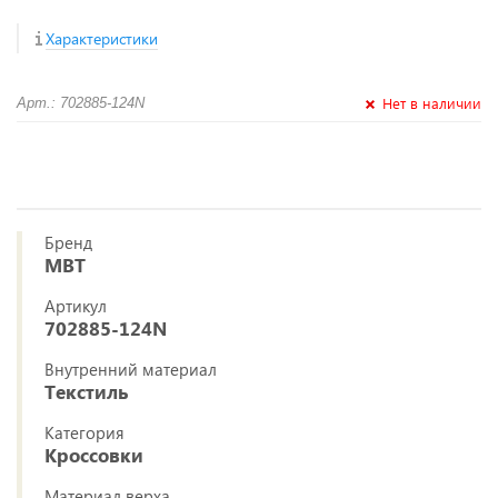
Характеристики
Нет в наличии
Арт.: 702885-124N
Бренд
MBT
Артикул
702885-124N
Внутренний материал
Текстиль
Категория
Кроссовки
Материал верха