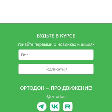
Подробнее
БУДЬТЕ В КУРСЕ
Узнайте первыми о новинках и акциях
Подписаться
ОРТОДОН — ПРО ДВИЖЕНИЕ!
@ortodon