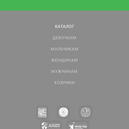
КАТАЛОГ
ДЕВОЧКАМ
МАЛЬЧИКАМ
ЖЕНЩИНАМ
МУЖЧИНАМ
КОВРИКИ