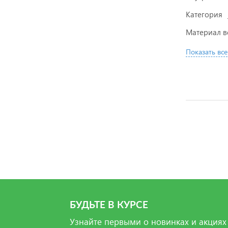
Категория
Материал в
Показать все
БУДЬТЕ В КУРСЕ
Узнайте первыми о новинках и акциях