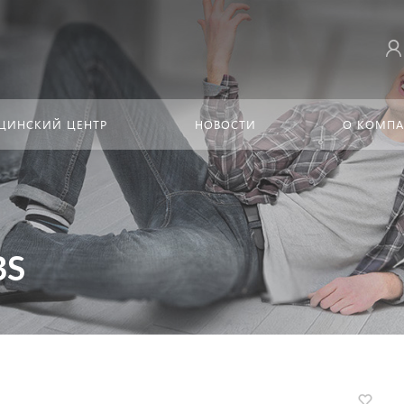
ЦИНСКИЙ ЦЕНТР
НОВОСТИ
О КОМП
BS