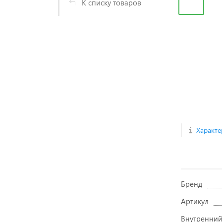
К списку товаров
Характе
Бренд
Артикул
Внутренний