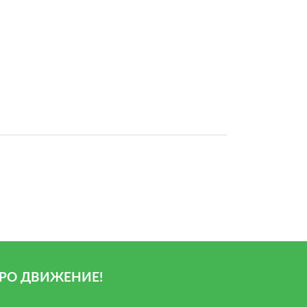
РО ДВИЖЕНИЕ!