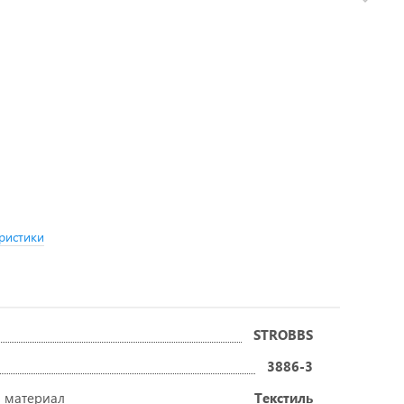
ристики
STROBBS
3886-3
 материал
Текстиль