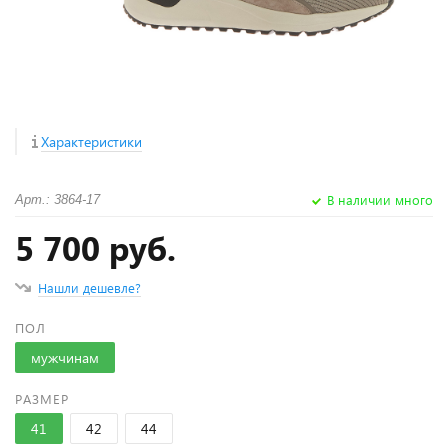
Характеристики
В наличии много
Арт.: 3864-17
5 700 руб.
Нашли дешевле?
ПОЛ
мужчинам
РАЗМЕР
41
42
44