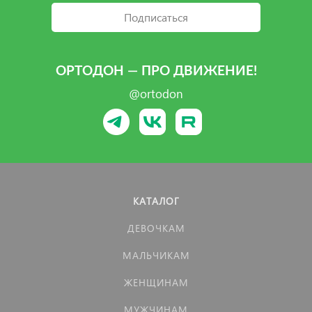
Подписаться
ОРТОДОН — ПРО ДВИЖЕНИЕ!
@ortodon
КАТАЛОГ
ДЕВОЧКАМ
МАЛЬЧИКАМ
ЖЕНЩИНАМ
МУЖЧИНАМ