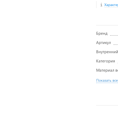
Характе
Бренд
Артикул
Внутренний
Категория
Материал в
Показать все