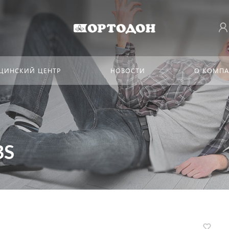
ЦИНСКИЙ ЦЕНТР
НОВОСТИ
О КОМП
BS