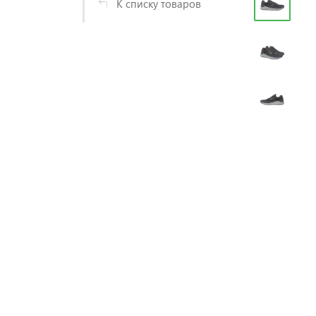
К списку товаров