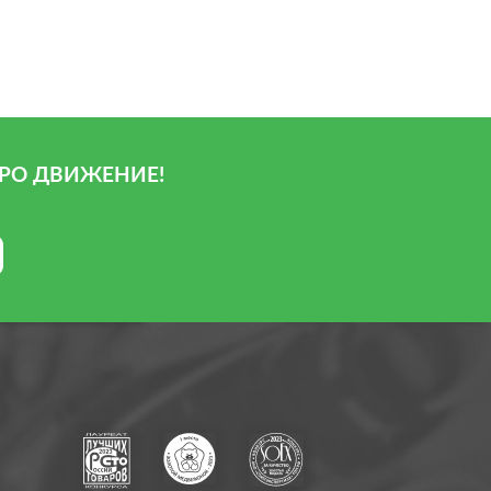
РО ДВИЖЕНИЕ!