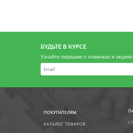
БУДЬТЕ В КУРСЕ
Узнайте первыми о новинках и акциях
П
ПОКУПАТЕЛЯМ
С
КАТАЛОГ ТОВАРОВ