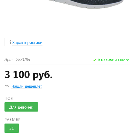
Характеристики
В наличии много
Арт.: 2831/6n
3 100 руб.
Нашли дешевле?
ПОЛ
Для девочек
РАЗМЕР
31