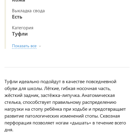
Выкладка свода
Есть
Категория
Туфли
Показать все
Туфли идеально подойдут в качестве повседневной
обуви для школы. Лёгкие, гибкая носочная часть,
жёсткий задник, застёжка-липучка. Анатомическая
стелька, способствует правильному распределению
нагрузки на стопу ребёнка при ходьбе и предотвращает
развитие патологических изменений стопы. Сквозная
перфорация позволяет ногам «дышать» в течение всего
дня.