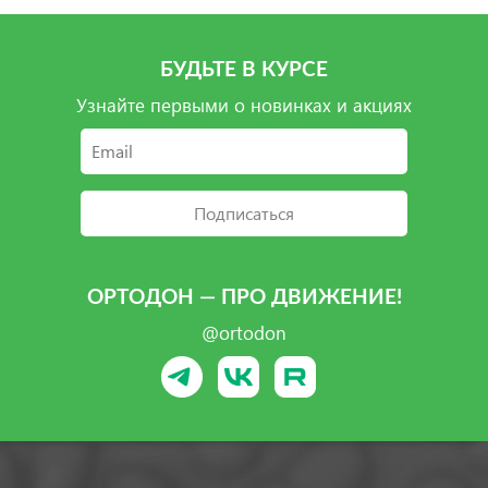
БУДЬТЕ В КУРСЕ
Узнайте первыми о новинках и акциях
Подписаться
ОРТОДОН — ПРО ДВИЖЕНИЕ!
@ortodon