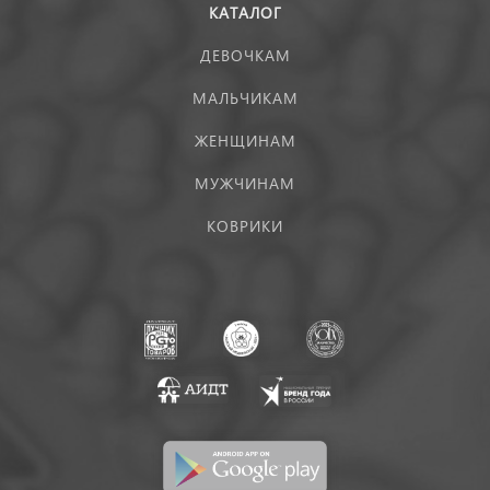
КАТАЛОГ
ДЕВОЧКАМ
МАЛЬЧИКАМ
ЖЕНЩИНАМ
МУЖЧИНАМ
КОВРИКИ