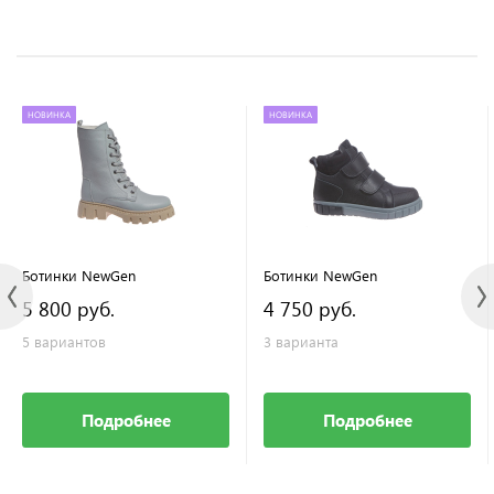
НОВИНКА
НОВИНКА
Ботинки NewGen
Ботинки NewGen
5 800 руб.
4 750 руб.
5 вариантов
3 варианта
Подробнее
Подробнее