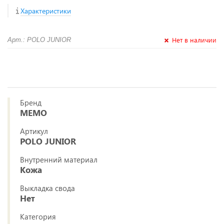
Характеристики
Нет в наличии
Арт.: POLO JUNIOR
Бренд
MEMO
Артикул
POLO JUNIOR
Внутренний материал
Кожа
Выкладка свода
Нет
Категория