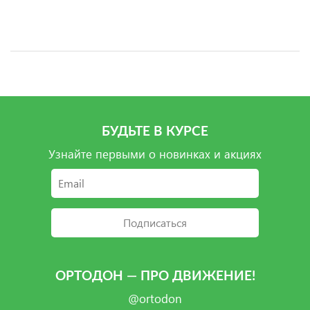
БУДЬТЕ В КУРСЕ
Узнайте первыми о новинках и акциях
Подписаться
ОРТОДОН — ПРО ДВИЖЕНИЕ!
@ortodon