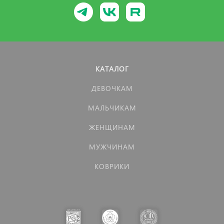
КАТАЛОГ
ДЕВОЧКАМ
МАЛЬЧИКАМ
ЖЕНЩИНАМ
МУЖЧИНАМ
КОВРИКИ