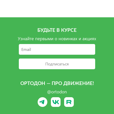
БУДЬТЕ В КУРСЕ
Узнайте первыми о новинках и акциях
Подписаться
ОРТОДОН — ПРО ДВИЖЕНИЕ!
@ortodon