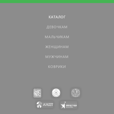
КАТАЛОГ
ДЕВОЧКАМ
МАЛЬЧИКАМ
ЖЕНЩИНАМ
МУЖЧИНАМ
КОВРИКИ