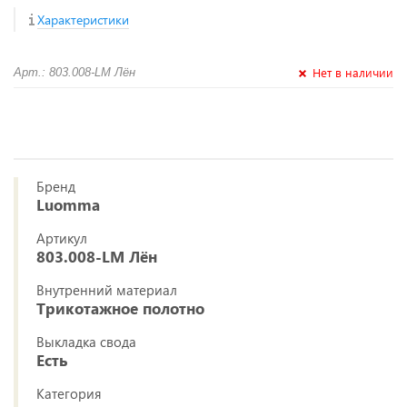
Характеристики
Нет в наличии
Арт.: 803.008-LM Лён
Бренд
Luomma
Артикул
803.008-LM Лён
Внутренний материал
Трикотажное полотно
Выкладка свода
Есть
Категория