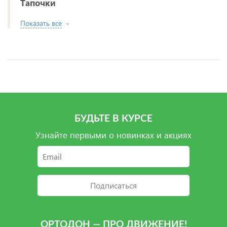
Тапочки
Показать все
БУДЬТЕ В КУРСЕ
Узнайте первыми о новинках и акциях
Подписаться
ОРТОДОН — ПРО ДВИЖЕНИЕ!