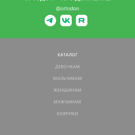
@ortodon
КАТАЛОГ
ДЕВОЧКАМ
МАЛЬЧИКАМ
ЖЕНЩИНАМ
МУЖЧИНАМ
КОВРИКИ