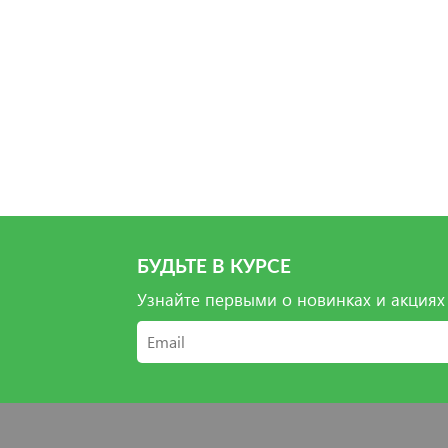
Вы
БУДЬТЕ В КУРСЕ
Узнайте первыми о новинках и акциях