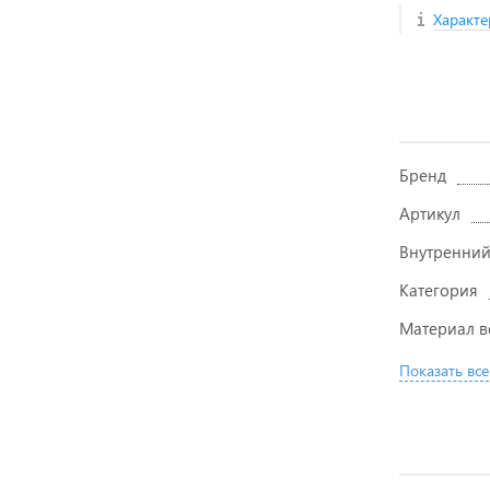
Характе
Бренд
Артикул
Внутренний
Категория
Материал в
Показать все