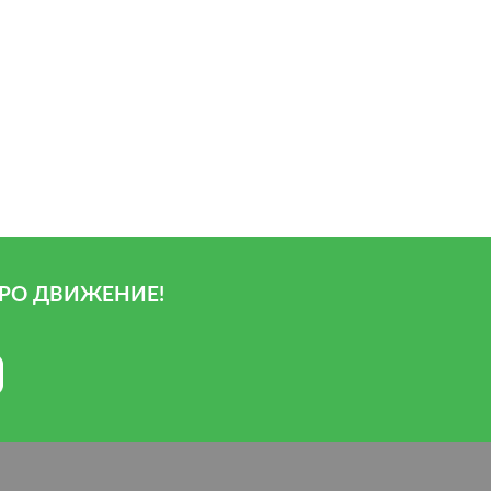
РО ДВИЖЕНИЕ!