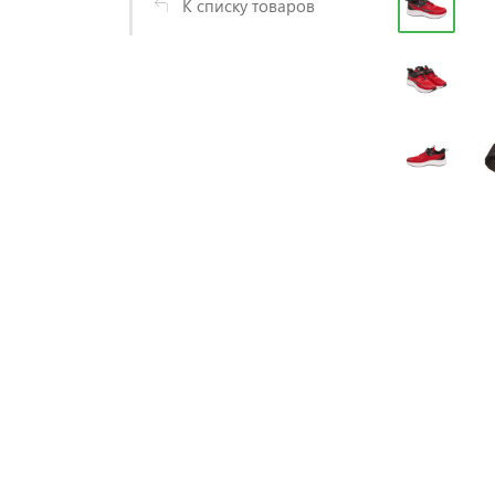
К списку товаров