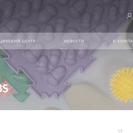
ЦИНСКИЙ ЦЕНТР
НОВОСТИ
О КОМП
BS