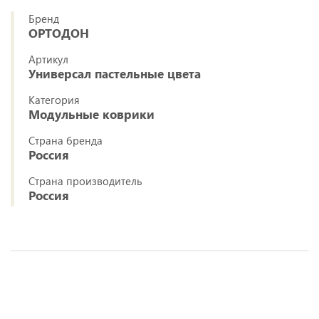
Бренд
ОРТОДОН
Артикул
Универсал пастельные цвета
Категория
Модульные коврики
Страна бренда
Россия
Страна производитель
Россия