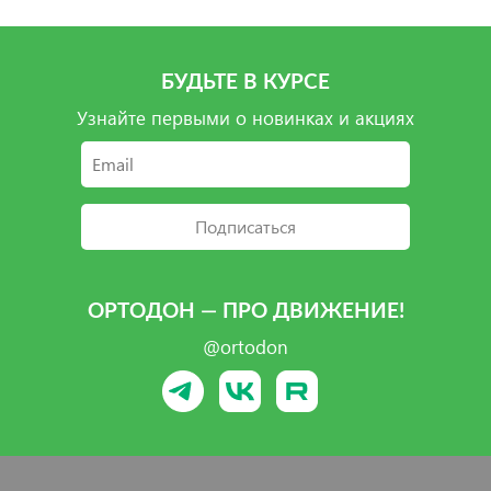
БУДЬТЕ В КУРСЕ
Узнайте первыми о новинках и акциях
Подписаться
ОРТОДОН — ПРО ДВИЖЕНИЕ!
@ortodon