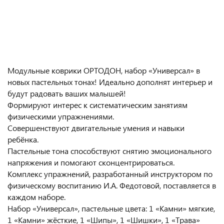
Модульные коврики ОРТОДОН, набор «Универсал» в
новых пастельных тонах! Идеально дополнят интерьер и
будут радовать ваших малышей!
Формируют интерес к систематическим занятиям
физическими упражнениями.
Совершенствуют двигательные умения и навыки
ребёнка.
Пастельные тона способствуют снятию эмоционального
напряжения и помогают сконцентрироваться.
Комплекс упражнений, разработанный инструктором по
физическому воспитанию И.А. Федотовой, поставляется в
каждом наборе.
Набор «Универсал», пастельные цвета: 1 «Камни» мягкие,
1 «Камни» жёсткие, 1 «Шипы», 1 «Шишки», 1 «Трава»