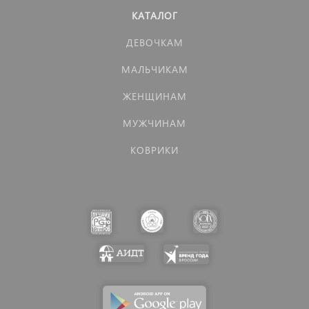
КАТАЛОГ
ДЕВОЧКАМ
МАЛЬЧИКАМ
ЖЕНЩИНАМ
МУЖЧИНАМ
КОВРИКИ