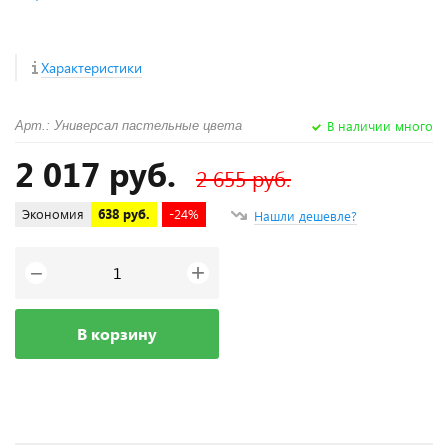
Характеристики
В наличии много
Арт.: Универсал пастельные цвета
2 017 руб.
2 655 руб.
Экономия
638 руб.
-24%
Нашли дешевле?
+
−
В корзину