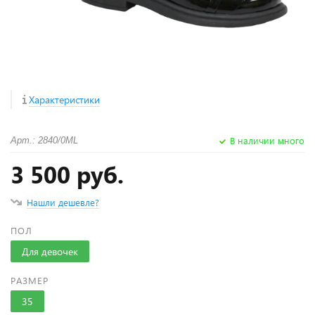
Характеристики
В наличии много
Арт.: 2840/0ML
3 500 руб.
Нашли дешевле?
ПОЛ
Для девочек
РАЗМЕР
35