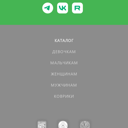
КАТАЛОГ
ДЕВОЧКАМ
МАЛЬЧИКАМ
ЖЕНЩИНАМ
МУЖЧИНАМ
КОВРИКИ