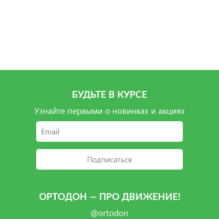
Подробнее
Подробнее
Подробнее
БУДЬТЕ В КУРСЕ
Узнайте первыми о новинках и акциях
Подписаться
ОРТОДОН — ПРО ДВИЖЕНИЕ!
@ortodon