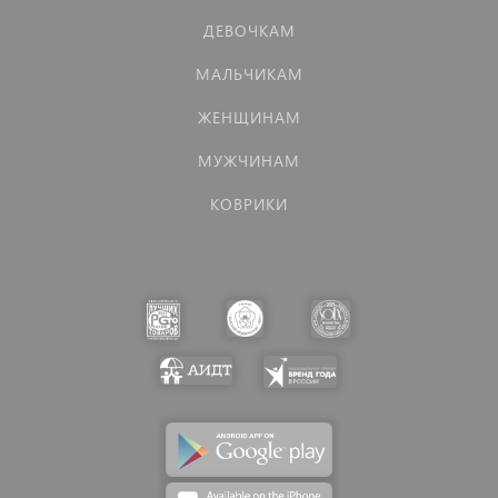
ДЕВОЧКАМ
МАЛЬЧИКАМ
ЖЕНЩИНАМ
МУЖЧИНАМ
КОВРИКИ