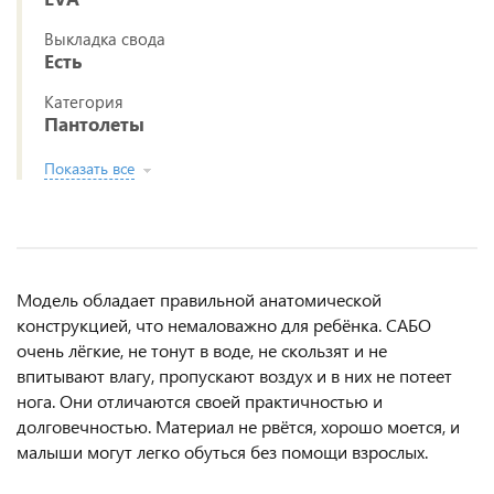
Выкладка свода
Есть
Категория
Пантолеты
Показать все
Модель обладает правильной анатомической
конструкцией, что немаловажно для ребёнка. САБО
очень лёгкие, не тонут в воде, не скользят и не
впитывают влагу, пропускают воздух и в них не потеет
нога. Они отличаются своей практичностью и
долговечностью. Материал не рвётся, хорошо моется, и
малыши могут легко обуться без помощи взрослых.