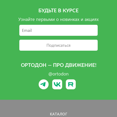
БУДЬТЕ В КУРСЕ
Узнайте первыми о новинках и акциях
Подписаться
ОРТОДОН — ПРО ДВИЖЕНИЕ!
@ortodon
КАТАЛОГ