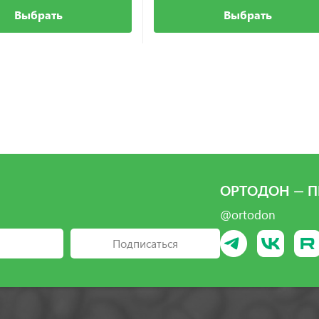
Выбрать
Выбрать
ОРТОДОН — П
@ortodon
Подписаться