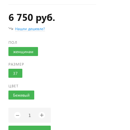
6 750 руб.
Нашли дешевле?
ПОЛ
женщинам
РАЗМЕР
37
ЦВЕТ
Бежевый
+
−