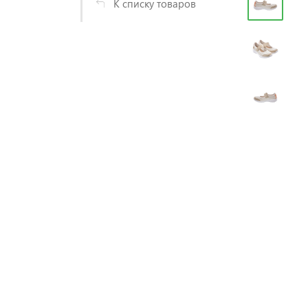
К списку товаров