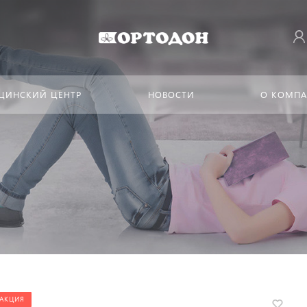
ЦИНСКИЙ ЦЕНТР
НОВОСТИ
О КОМП
АКЦИЯ