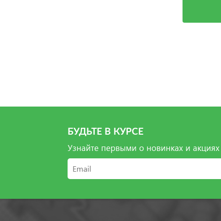
Выбрать
БУДЬТЕ В КУРСЕ
Узнайте первыми о новинках и акциях