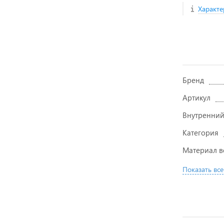
Характе
Бренд
Артикул
Внутренний
Категория
Материал в
Показать все