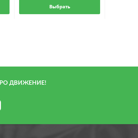
Выбрать
РО ДВИЖЕНИЕ!