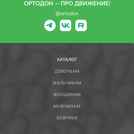
ОРТОДОН — ПРО ДВИЖЕНИЕ!
@ortodon
КАТАЛОГ
ДЕВОЧКАМ
МАЛЬЧИКАМ
ЖЕНЩИНАМ
МУЖЧИНАМ
КОВРИКИ