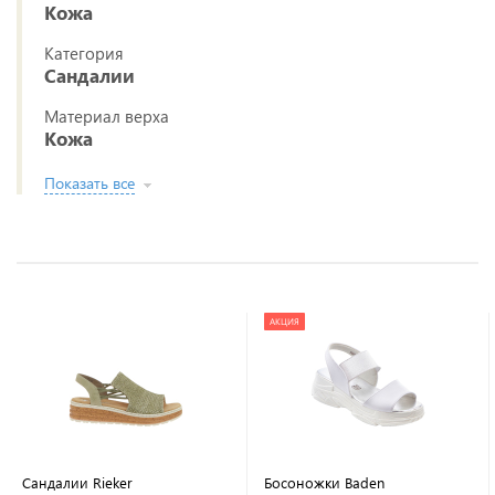
Кожа
Категория
Сандалии
Материал верха
Кожа
Показать все
АКЦИЯ
Сандалии Rieker
Босоножки Baden