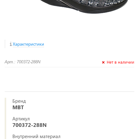
Характеристики
Нет в наличии
Арт.: 700372-288N
Бренд
MBT
Артикул
700372-288N
Внутренний материал