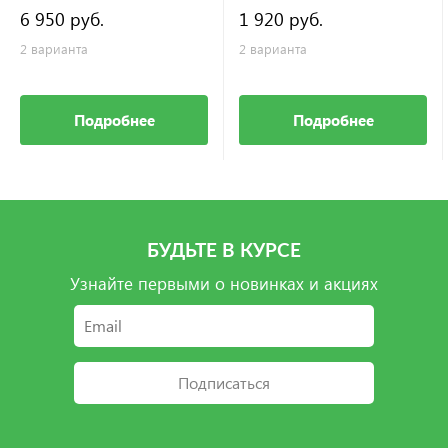
6 950 руб.
1 920 руб.
2 варианта
2 варианта
Подробнее
Подробнее
БУДЬТЕ В КУРСЕ
Узнайте первыми о новинках и акциях
Подписаться