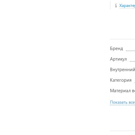
Характе
Бренд
Артикул
Внутренний
Категория
Материал в
Показать все