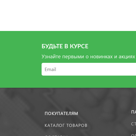
БУДЬТЕ В КУРСЕ
Узнайте первыми о новинках и акциях
П
ПОКУПАТЕЛЯМ
С
КАТАЛОГ ТОВАРОВ
О