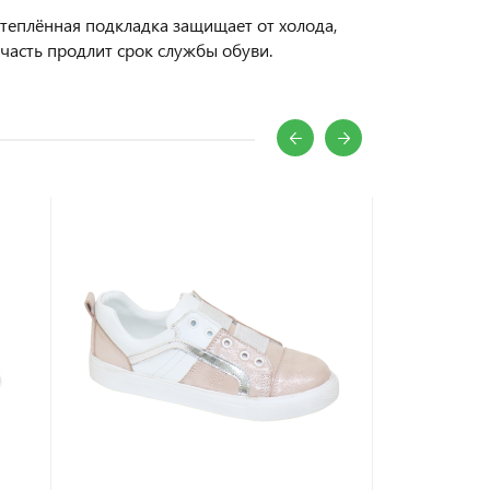
Утеплённая подкладка защищает от холода,
часть продлит срок службы обуви.
АКЦИЯ