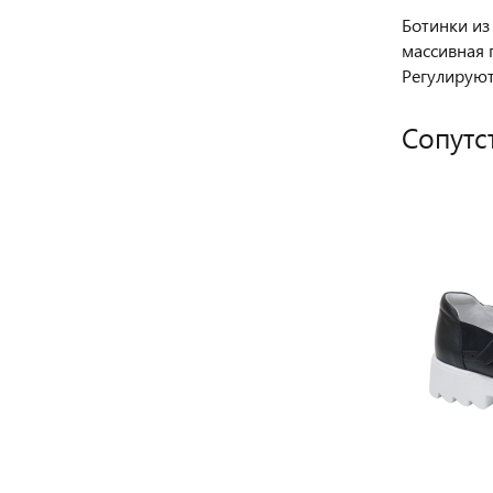
Ботинки из
массивная 
Регулируют
Сопутс
РЕКОМЕНДУЕМ