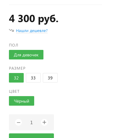
4 300 руб.
Нашли дешевле?
ПОЛ
Для девочек
РАЗМЕР
32
33
39
ЦВЕТ
Чёрный
+
−