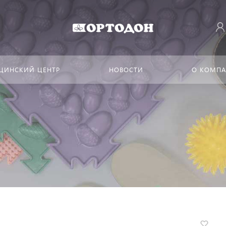
ЦИНСКИЙ ЦЕНТР
НОВОСТИ
О КОМП