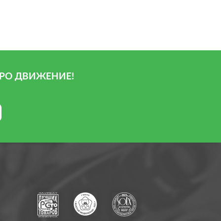
РО ДВИЖЕНИЕ!