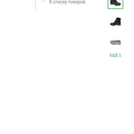
К списку товаров
ЕЩЁ 1