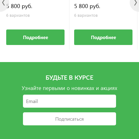
5 800 руб.
5 800 руб.
6 вариантов
6 вариантов
Подробнее
Подробнее
БУДЬТЕ В КУРСЕ
Узнайте первыми о новинках и акциях
Подписаться