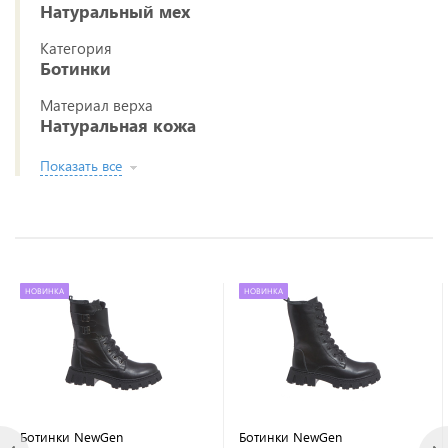
Натуральный мех
Категория
Ботинки
Материал верха
Натуральная кожа
Показать все
НОВИНКА
НОВИНКА
Ботинки NewGen
Ботинки NewGen