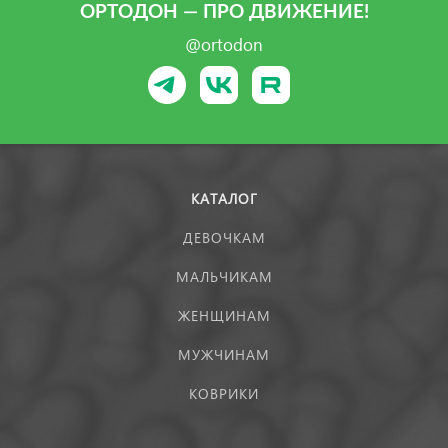
ОРТОДОН — ПРО ДВИЖЕНИЕ!
@ortodon
КАТАЛОГ
ДЕВОЧКАМ
МАЛЬЧИКАМ
ЖЕНЩИНАМ
МУЖЧИНАМ
КОВРИКИ