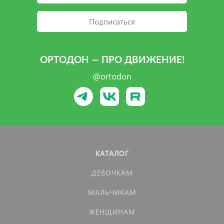
Подписаться
ОРТОДОН — ПРО ДВИЖЕНИЕ!
@ortodon
КАТАЛОГ
ДЕВОЧКАМ
МАЛЬЧИКАМ
ЖЕНЩИНАМ