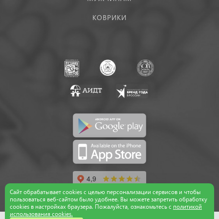
КОВРИКИ
Сайт обрабатывает cookies с целью персонализации сервисов и чтобы
пользоваться веб-сайтом было удобнее. Вы можете запретить обработку
сookies в настройках браузера. Пожалуйста, ознакомьтесь с
политикой
использования cookies.