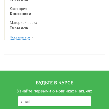
Категория
Кроссовки
Материал верха
Текстиль
Показать все
БУДЬТЕ В КУРСЕ
Узнайте первыми о новинках и акциях