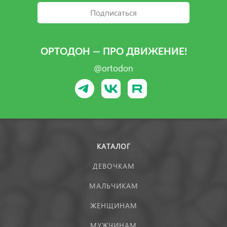
Подписаться
ОРТОДОН — ПРО ДВИЖЕНИЕ!
@ortodon
КАТАЛОГ
ДЕВОЧКАМ
МАЛЬЧИКАМ
ЖЕНЩИНАМ
МУЖЧИНАМ