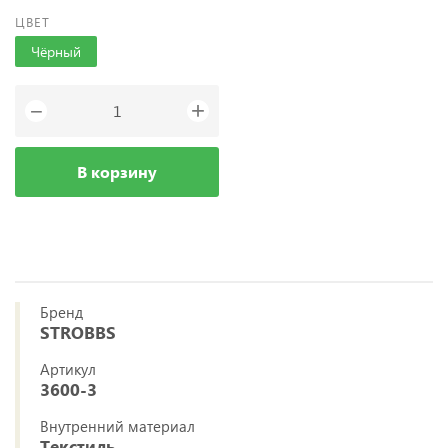
ЦВЕТ
Чёрный
+
−
В корзину
Бренд
STROBBS
Артикул
3600-3
Внутренний материал
Текстиль