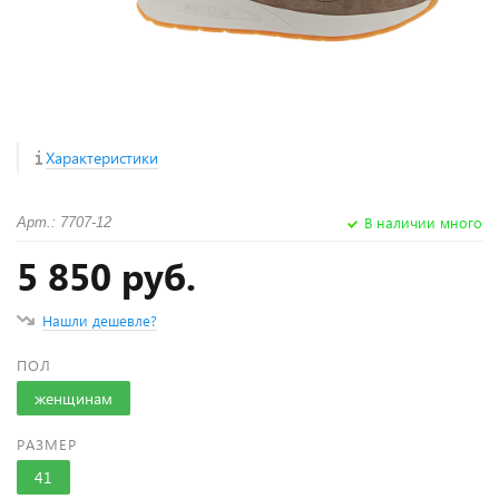
Характеристики
В наличии много
Арт.: 7707-12
5 850 руб.
Нашли дешевле?
ПОЛ
женщинам
РАЗМЕР
41