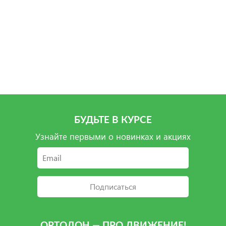
5 850 руб.
1 вариант
Подробнее
БУДЬТЕ В КУРСЕ
Узнайте первыми о новинках и акциях
Подписаться
ОРТОДОН — ПРО ДВИЖЕНИЕ!