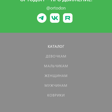
@ortodon
КАТАЛОГ
ДЕВОЧКАМ
МАЛЬЧИКАМ
ЖЕНЩИНАМ
МУЖЧИНАМ
КОВРИКИ