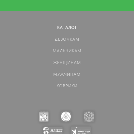
КАТАЛОГ
ДЕВОЧКАМ
МАЛЬЧИКАМ
ЖЕНЩИНАМ
МУЖЧИНАМ
КОВРИКИ