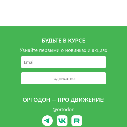
Подробнее
БУДЬТЕ В КУРСЕ
Узнайте первыми о новинках и акциях
Подписаться
ОРТОДОН — ПРО ДВИЖЕНИЕ!
@ortodon