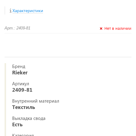
Характеристики
Нет в наличии
Арт.: 2409-81
Бренд
Rieker
Артикул
2409-81
Внутренний материал
Текстиль
Выкладка свода
Есть
Категория