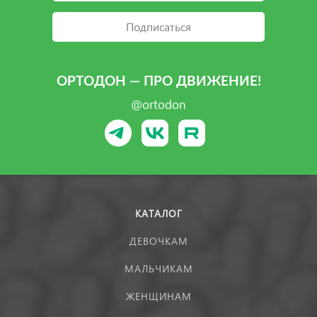
Подписаться
ОРТОДОН — ПРО ДВИЖЕНИЕ!
@ortodon
КАТАЛОГ
ДЕВОЧКАМ
МАЛЬЧИКАМ
ЖЕНЩИНАМ