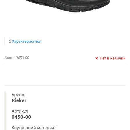
Характеристики
Нет в наличии
Арт.: 0450-00
Бренд
Rieker
Артикул
0450-00
Внутренний материал