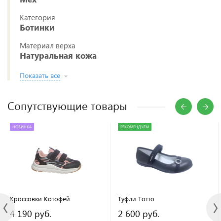
Категория
Ботинки
Материал верха
Натуральная кожа
Показать все
Сопутствующие товары
НОВИНКА
РЕКОМЕНДУЕМ
Кроссовки Котофей
Туфли Тотто
4 190 руб.
2 600 руб.