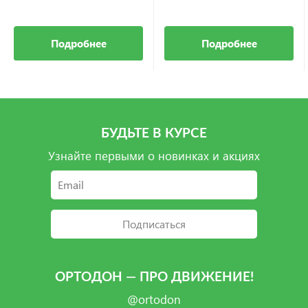
Подробнее
Подробнее
БУДЬТЕ В КУРСЕ
Узнайте первыми о новинках и акциях
Подписаться
ОРТОДОН — ПРО ДВИЖЕНИЕ!
@ortodon