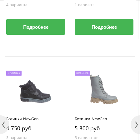
4 варианта
1 вариант
Подробнее
Подробнее
НОВИНКА
НОВИНКА
Ботинки NewGen
Ботинки NewGen
4 750 руб.
5 800 руб.
3 варианта
5 вариантов