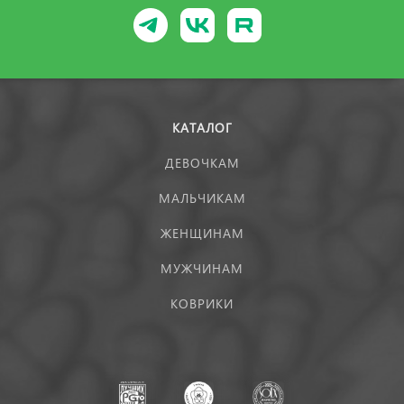
КАТАЛОГ
ДЕВОЧКАМ
МАЛЬЧИКАМ
ЖЕНЩИНАМ
МУЖЧИНАМ
КОВРИКИ