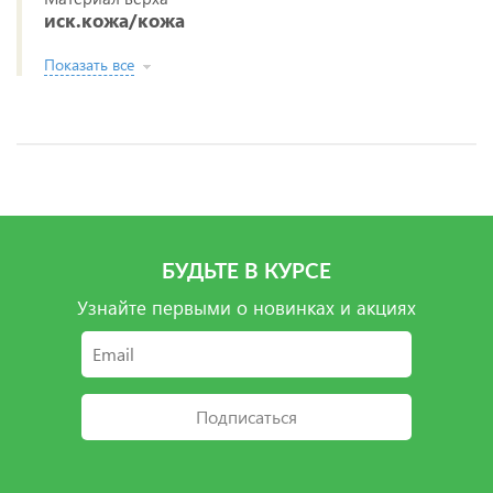
иск.кожа/кожа
Показать все
БУДЬТЕ В КУРСЕ
Узнайте первыми о новинках и акциях
Подписаться