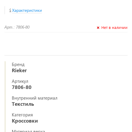
Характеристики
Нет в наличии
Арт.: 7806-80
Бренд
Rieker
Артикул
7806-80
Внутренний материал
Текстиль
Категория
Кроссовки
Материал верха