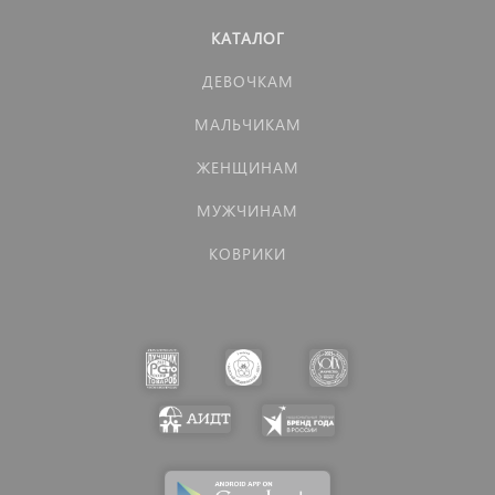
КАТАЛОГ
ДЕВОЧКАМ
МАЛЬЧИКАМ
ЖЕНЩИНАМ
МУЖЧИНАМ
КОВРИКИ