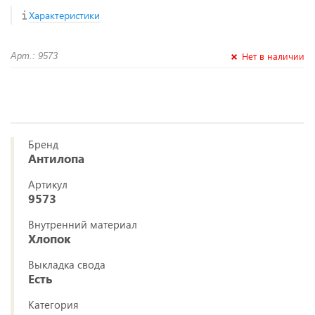
Характеристики
Нет в наличии
Арт.: 9573
Бренд
Антилопа
Артикул
9573
Внутренний материал
Хлопок
Выкладка свода
Есть
Категория