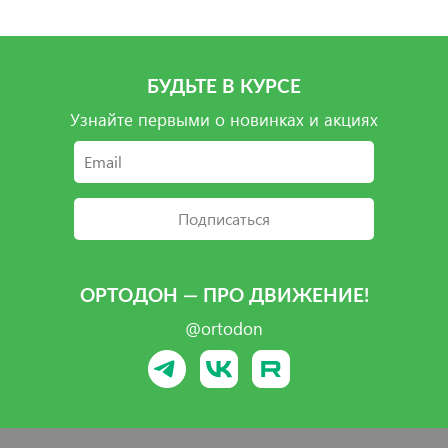
БУДЬТЕ В КУРСЕ
Узнайте первыми о новинках и акциях
Подписаться
ОРТОДОН — ПРО ДВИЖЕНИЕ!
@ortodon