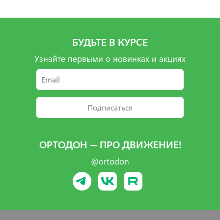
БУДЬТЕ В КУРСЕ
Узнайте первыми о новинках и акциях
Подписаться
ОРТОДОН — ПРО ДВИЖЕНИЕ!
@ortodon