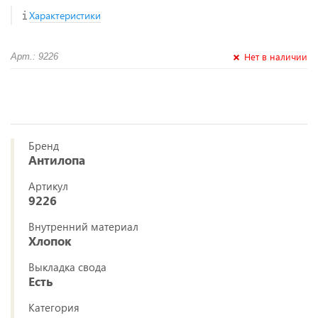
Характеристики
Нет в наличии
Арт.: 9226
Бренд
Антилопа
Артикул
9226
Внутренний материал
Хлопок
Выкладка свода
Есть
Категория