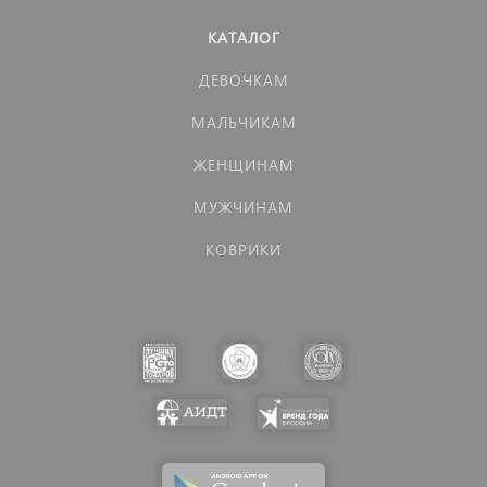
КАТАЛОГ
ДЕВОЧКАМ
МАЛЬЧИКАМ
ЖЕНЩИНАМ
МУЖЧИНАМ
КОВРИКИ