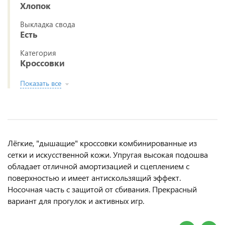
Хлопок
Выкладка свода
Есть
Категория
Кроссовки
Показать все
Лёгкие, "дышащие" кроссовки комбинированные из
сетки и искусственной кожи. Упругая высокая подошва
обладает отличной амортизацией и сцеплением с
поверхностью и имеет антискользящий эффект.
Носочная часть с защитой от сбивания. Прекрасный
вариант для прогулок и активных игр.