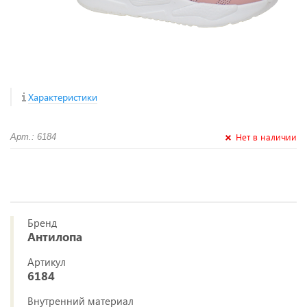
Характеристики
Нет в наличии
Арт.: 6184
Бренд
Антилопа
Артикул
6184
Внутренний материал