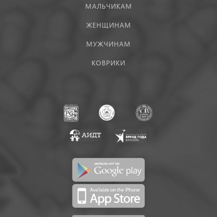
МАЛЬЧИКАМ
ЖЕНЩИНАМ
МУЖЧИНАМ
КОВРИКИ