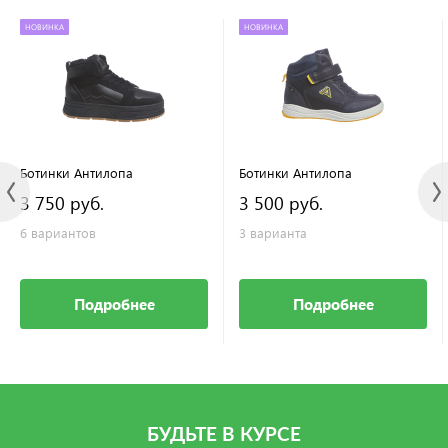
НОВИНКА
НОВИНКА
Ботинки Антилопа
Ботинки Антилопа
3 750 руб.
3 500 руб.
6 вариантов
3 варианта
Подробнее
Подробнее
БУДЬТЕ В КУРСЕ