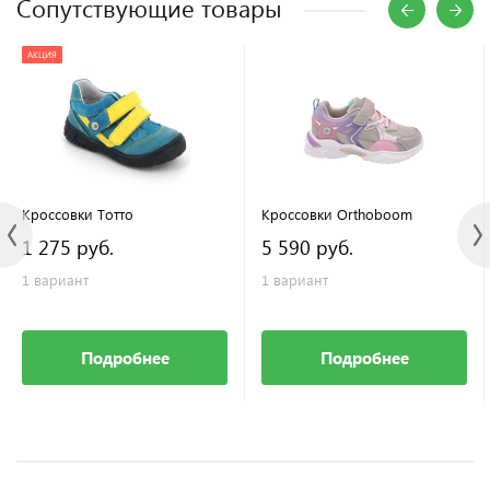
Сопутствующие товары
АКЦИЯ
Кроссовки Тотто
Кроссовки Orthoboom
1 275 руб.
5 590 руб.
1 вариант
1 вариант
Подробнее
Подробнее