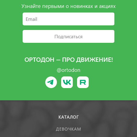
Узнайте первыми о новинках и акциях
Подписаться
ОРТОДОН — ПРО ДВИЖЕНИЕ!
@ortodon
КАТАЛОГ
ДЕВОЧКАМ