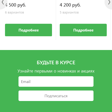
4 500 руб.
4 200 руб.
6 вариантов
5 вариантов
Подробнее
Подробнее
БУДЬТЕ В КУРСЕ
Узнайте первыми о новинках и акциях
Подписаться