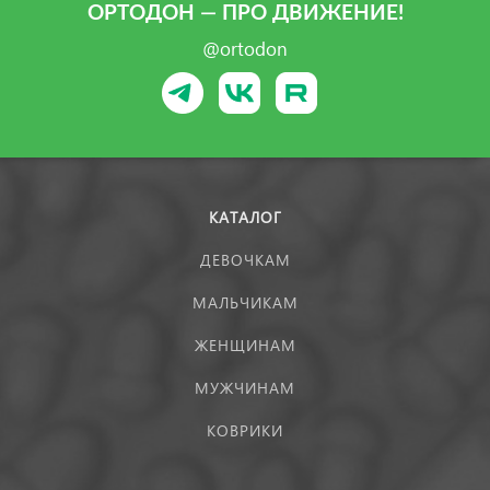
ОРТОДОН — ПРО ДВИЖЕНИЕ!
@ortodon
КАТАЛОГ
ДЕВОЧКАМ
МАЛЬЧИКАМ
ЖЕНЩИНАМ
МУЖЧИНАМ
КОВРИКИ