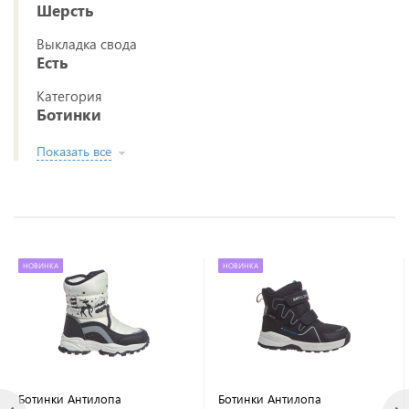
Шерсть
Выкладка свода
Есть
Категория
Ботинки
Показать все
НОВИНКА
НОВИНКА
Ботинки Антилопа
Ботинки Антилопа