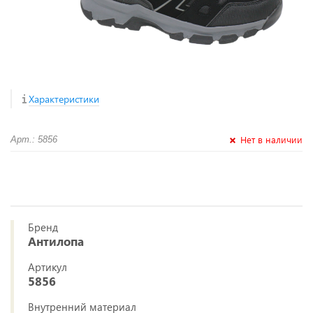
Характеристики
Нет в наличии
Арт.: 5856
Бренд
Антилопа
Артикул
5856
Внутренний материал